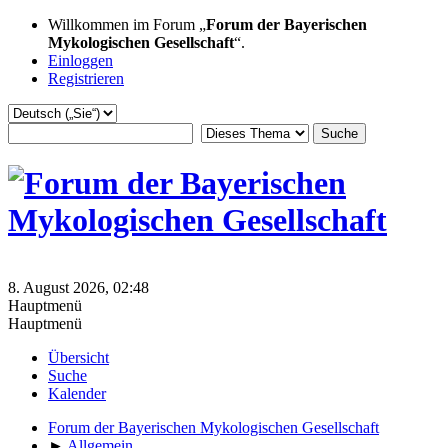
Willkommen im Forum „
Forum der Bayerischen
Mykologischen Gesellschaft
“.
Einloggen
Registrieren
8. August 2026, 02:48
Hauptmenü
Hauptmenü
Übersicht
Suche
Kalender
Forum der Bayerischen Mykologischen Gesellschaft
►
Allgemein