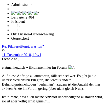
Administrator
Beiträge: 2.484
Präsident
Ort: Diessen-Dettenschwang
Gespeichert
Re: Pilzvergiftung, was tun?
#4
11. Dezember 2018, 19:41
Liebe Anni,
erstmal herzlich willkommen hier im Forum
.
Auf diese Anfrage zu antworten, fällt sehr schwer. Es gibt ja die
unterschiedlichsten Pilzgifte, die jeweils andere
Behandlungsmehtoden "verlangen". Zudem ist die Anzahl der hier
aktiven Ärzte im Forum gering (aber nicht gleich Null).
Ich fürchte, dass auch meine Antwort unbefriedigend ausfallen wird,
sie ist aber völlig ernst gemeint...