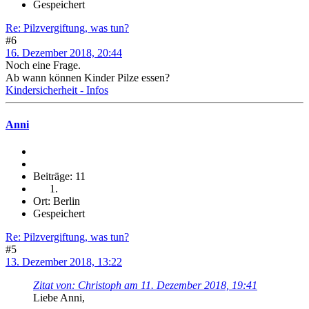
Gespeichert
Re: Pilzvergiftung, was tun?
#6
16. Dezember 2018, 20:44
Noch eine Frage.
Ab wann können Kinder Pilze essen?
Kindersicherheit - Infos
Anni
Beiträge: 11
Ort: Berlin
Gespeichert
Re: Pilzvergiftung, was tun?
#5
13. Dezember 2018, 13:22
Zitat von: Christoph am 11. Dezember 2018, 19:41
Liebe Anni,