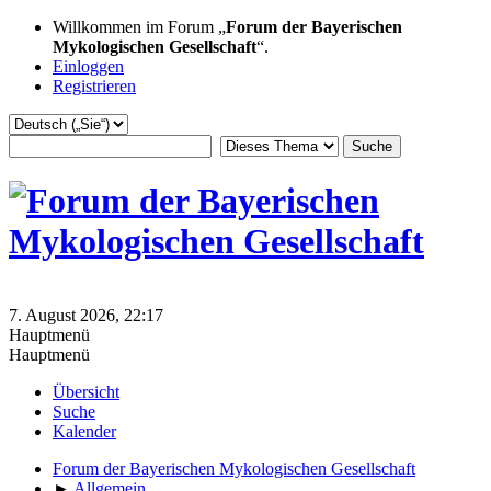
Willkommen im Forum „
Forum der Bayerischen
Mykologischen Gesellschaft
“.
Einloggen
Registrieren
7. August 2026, 22:17
Hauptmenü
Hauptmenü
Übersicht
Suche
Kalender
Forum der Bayerischen Mykologischen Gesellschaft
►
Allgemein