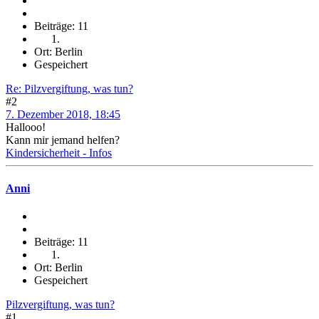
Beiträge: 11
Ort: Berlin
Gespeichert
Re: Pilzvergiftung, was tun?
#2
7. Dezember 2018, 18:45
Hallooo!
Kann mir jemand helfen?
Kindersicherheit - Infos
Anni
Beiträge: 11
Ort: Berlin
Gespeichert
Pilzvergiftung, was tun?
#1