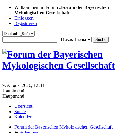
Willkommen im Forum „
Forum der Bayerischen
Mykologischen Gesellschaft
“.
Einloggen
Registrieren
9. August 2026, 12:33
Hauptmenü
Hauptmenü
Übersicht
Suche
Kalender
Forum der Bayerischen Mykologischen Gesellschaft
►
Allgemein