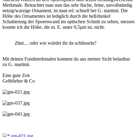
Merkmale. Betrachtet man nun das sehr flache, feine, unvollständig
netzig/warzige Ornament, ist man rel. schnell bei G. martinii. Die
Höhe des Ornamentes ist lediglich durch die hell/dunkel
Schattierung der Sporenwand im optischen Schnitt zu sehen, messen
konnte ich die Höhe, die m. E. unter 0,5µm ist, nicht.
Zitat
.... oder wie würdet ihr da schlüsseln?
Mit deinen Fundmerkmalen kommst du aus meiner Sicht belastbar
zu G. martinii.
Eine gute Zeit
Gelbfieber & Co
gm-021.jpg