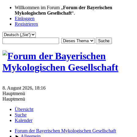
Willkommen im Forum „
Forum der Bayerischen
Mykologischen Gesellschaft
“.
Einloggen
Registrieren
8. August 2026, 18:16
Hauptmenü
Hauptmenü
Übersicht
Suche
Kalender
Forum der Bayerischen Mykologischen Gesellschaft
►
Allgemein