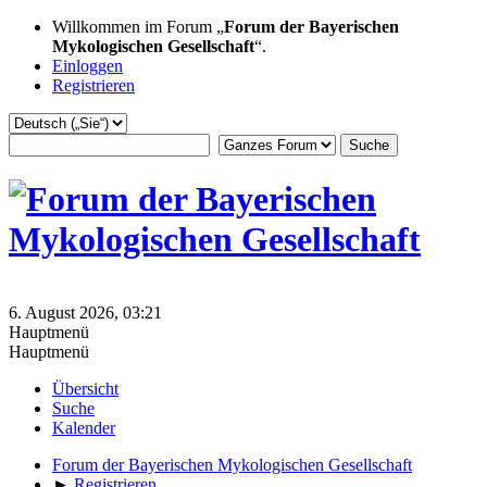
Willkommen im Forum „
Forum der Bayerischen
Mykologischen Gesellschaft
“.
Einloggen
Registrieren
6. August 2026, 03:21
Hauptmenü
Hauptmenü
Übersicht
Suche
Kalender
Forum der Bayerischen Mykologischen Gesellschaft
►
Registrieren