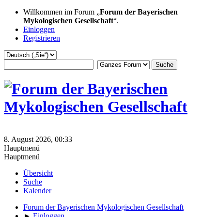
Willkommen im Forum „
Forum der Bayerischen
Mykologischen Gesellschaft
“.
Einloggen
Registrieren
8. August 2026, 00:33
Hauptmenü
Hauptmenü
Übersicht
Suche
Kalender
Forum der Bayerischen Mykologischen Gesellschaft
►
Einloggen