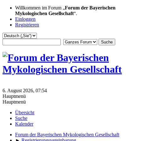
Willkommen im Forum „
Forum der Bayerischen
Mykologischen Gesellschaft
“.
Einloggen
Registrieren
6. August 2026, 07:54
Hauptmenü
Hauptmenü
Übersicht
Suche
Kalender
Forum der Bayerischen Mykologischen Gesellschaft
►
Registrierungsvereinbarung