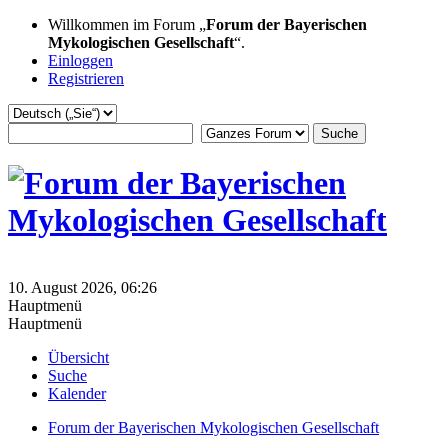
Willkommen im Forum „
Forum der Bayerischen
Mykologischen Gesellschaft
“.
Einloggen
Registrieren
10. August 2026, 06:26
Hauptmenü
Hauptmenü
Übersicht
Suche
Kalender
Forum der Bayerischen Mykologischen Gesellschaft