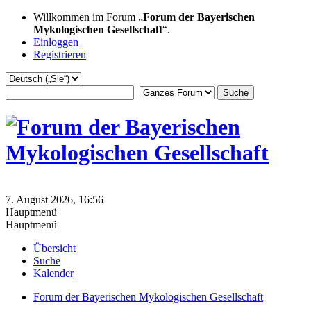
Willkommen im Forum „
Forum der Bayerischen
Mykologischen Gesellschaft
“.
Einloggen
Registrieren
7. August 2026, 16:56
Hauptmenü
Hauptmenü
Übersicht
Suche
Kalender
Forum der Bayerischen Mykologischen Gesellschaft