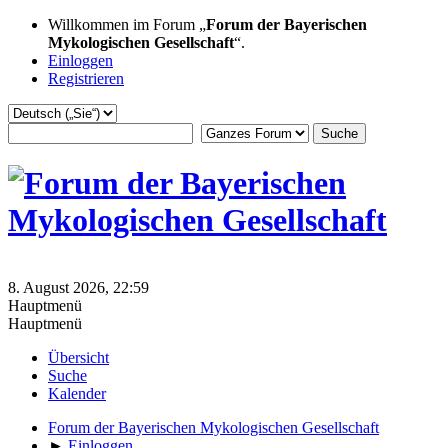
Willkommen im Forum „
Forum der Bayerischen
Mykologischen Gesellschaft
“.
Einloggen
Registrieren
8. August 2026, 22:59
Hauptmenü
Hauptmenü
Übersicht
Suche
Kalender
Forum der Bayerischen Mykologischen Gesellschaft
►
Einloggen