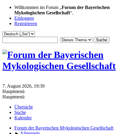
Willkommen im Forum „
Forum der Bayerischen
Mykologischen Gesellschaft
“.
Einloggen
Registrieren
7. August 2026, 19:39
Hauptmenü
Hauptmenü
Übersicht
Suche
Kalender
Forum der Bayerischen Mykologischen Gesellschaft
►
Allgemein