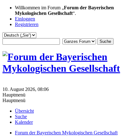
Willkommen im Forum „
Forum der Bayerischen
Mykologischen Gesellschaft
“.
Einloggen
Registrieren
10. August 2026, 08:06
Hauptmenü
Hauptmenü
Übersicht
Suche
Kalender
Forum der Bayerischen Mykologischen Gesellschaft