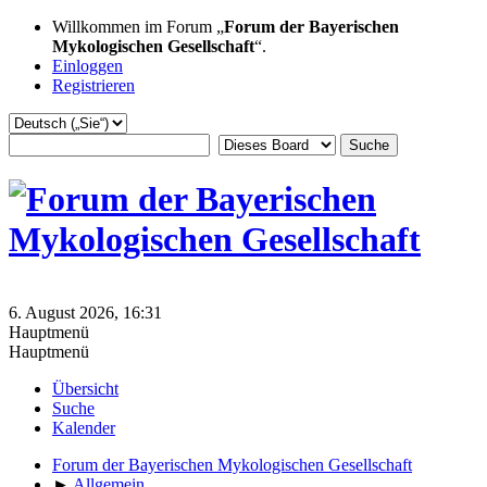
Willkommen im Forum „
Forum der Bayerischen
Mykologischen Gesellschaft
“.
Einloggen
Registrieren
6. August 2026, 16:31
Hauptmenü
Hauptmenü
Übersicht
Suche
Kalender
Forum der Bayerischen Mykologischen Gesellschaft
►
Allgemein