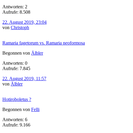
Antworten: 2
Aufrufe: 8.508
22. August 2019, 23:04
von
Christoph
Ramaria fagetorum vs. Ramaria neoformosa
Begonnen von
Älbler
Antworten: 0
Aufrufe: 7.845
22. August 2019, 11:57
von
Älbler
Hotiroboletus ?
Begonnen von
Felli
Antworten: 6
Aufrufe: 9.166