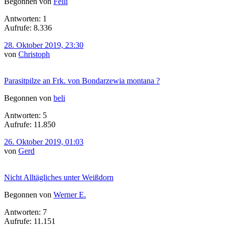
Begonnen von
Felli
Antworten: 1
Aufrufe: 8.336
28. Oktober 2019, 23:30
von
Christoph
Parasitpilze an Frk. von Bondarzewia montana ?
Begonnen von
beli
Antworten: 5
Aufrufe: 11.850
26. Oktober 2019, 01:03
von
Gerd
Nicht Alltägliches unter Weißdorn
Begonnen von
Werner E.
Antworten: 7
Aufrufe: 11.151