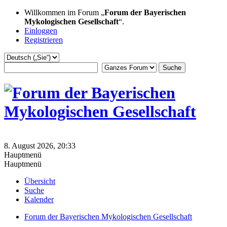
Willkommen im Forum „
Forum der Bayerischen
Mykologischen Gesellschaft
“.
Einloggen
Registrieren
8. August 2026, 20:33
Hauptmenü
Hauptmenü
Übersicht
Suche
Kalender
Forum der Bayerischen Mykologischen Gesellschaft