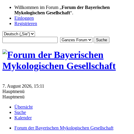
Willkommen im Forum „
Forum der Bayerischen
Mykologischen Gesellschaft
“.
Einloggen
Registrieren
7. August 2026, 15:11
Hauptmenü
Hauptmenü
Übersicht
Suche
Kalender
Forum der Bayerischen Mykologischen Gesellschaft