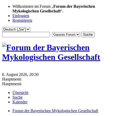
Willkommen im Forum „
Forum der Bayerischen
Mykologischen Gesellschaft
“.
Einloggen
Registrieren
6. August 2026, 20:50
Hauptmenü
Hauptmenü
Übersicht
Suche
Kalender
Forum der Bayerischen Mykologischen Gesellschaft