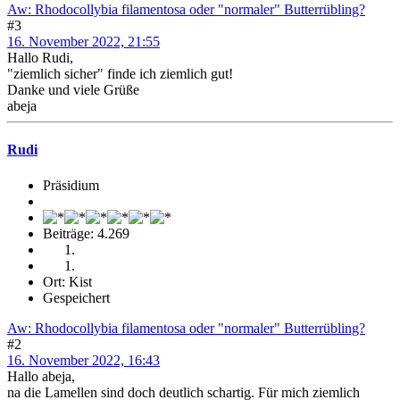
Aw: Rhodocollybia filamentosa oder "normaler" Butterrübling?
#3
16. November 2022, 21:55
Hallo Rudi,
"ziemlich sicher" finde ich ziemlich gut!
Danke und viele Grüße
abeja
Rudi
Präsidium
Beiträge: 4.269
Ort: Kist
Gespeichert
Aw: Rhodocollybia filamentosa oder "normaler" Butterrübling?
#2
16. November 2022, 16:43
Hallo abeja,
na die Lamellen sind doch deutlich schartig. Für mich ziemlich