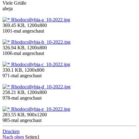
Viele Grüße
abeja
Rhodocollybia-a_10-2022.jpg
369.45 KB, 1200x800
1001-mal angeschaut
Rhodocollybia-b_10-2022.jpg
326.94 KB, 1200x800
1006-mal angeschaut
Rhodocollybia-c_10-2022.jpg
330.1 KB, 1200x800
971-mal angeschaut
Rhodocollybia-d_10-2022.jpg
258.21 KB, 1200x800
978-mal angeschaut
Rhodocollybia-e_10-2022.jpg
283.55 KB, 900x1200
985-mal angeschaut
Drucken
Nach oben
Seiten
1