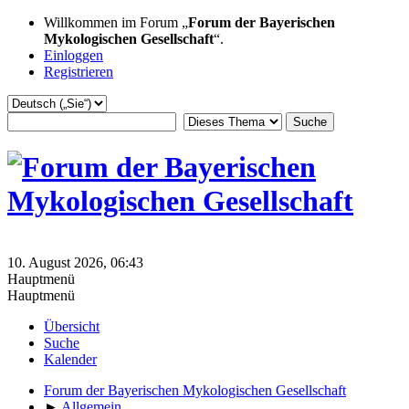
Willkommen im Forum „
Forum der Bayerischen
Mykologischen Gesellschaft
“.
Einloggen
Registrieren
10. August 2026, 06:43
Hauptmenü
Hauptmenü
Übersicht
Suche
Kalender
Forum der Bayerischen Mykologischen Gesellschaft
►
Allgemein