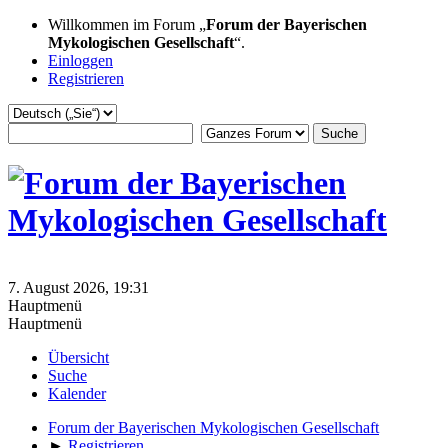
Willkommen im Forum „
Forum der Bayerischen
Mykologischen Gesellschaft
“.
Einloggen
Registrieren
7. August 2026, 19:31
Hauptmenü
Hauptmenü
Übersicht
Suche
Kalender
Forum der Bayerischen Mykologischen Gesellschaft
►
Registrieren