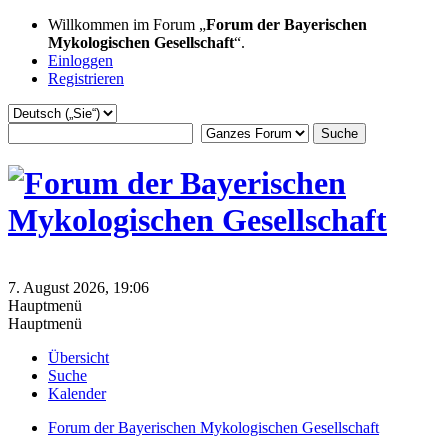
Willkommen im Forum „
Forum der Bayerischen
Mykologischen Gesellschaft
“.
Einloggen
Registrieren
7. August 2026, 19:06
Hauptmenü
Hauptmenü
Übersicht
Suche
Kalender
Forum der Bayerischen Mykologischen Gesellschaft