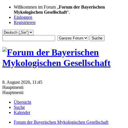
Willkommen im Forum „
Forum der Bayerischen
Mykologischen Gesellschaft
“.
Einloggen
Registrieren
8. August 2026, 11:45
Hauptmenü
Hauptmenü
Übersicht
Suche
Kalender
Forum der Bayerischen Mykologischen Gesellschaft