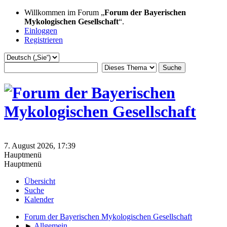
Willkommen im Forum „
Forum der Bayerischen
Mykologischen Gesellschaft
“.
Einloggen
Registrieren
7. August 2026, 17:39
Hauptmenü
Hauptmenü
Übersicht
Suche
Kalender
Forum der Bayerischen Mykologischen Gesellschaft
►
Allgemein