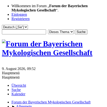
Willkommen im Forum „
Forum der Bayerischen
Mykologischen Gesellschaft
“.
Einloggen
Registrieren
9. August 2026, 09:52
Hauptmenü
Hauptmenü
Übersicht
Suche
Kalender
Forum der Bayerischen Mykologischen Gesellschaft
►
Allgemein