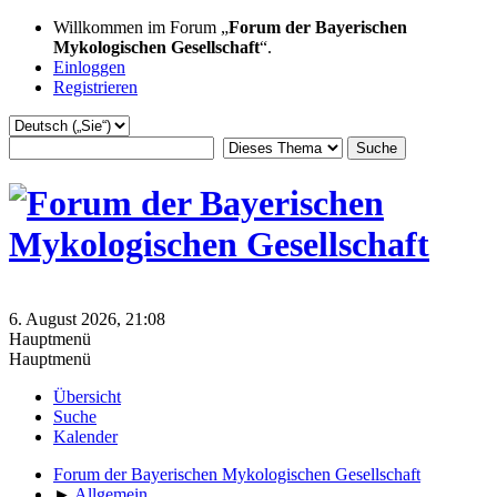
Willkommen im Forum „
Forum der Bayerischen
Mykologischen Gesellschaft
“.
Einloggen
Registrieren
6. August 2026, 21:08
Hauptmenü
Hauptmenü
Übersicht
Suche
Kalender
Forum der Bayerischen Mykologischen Gesellschaft
►
Allgemein