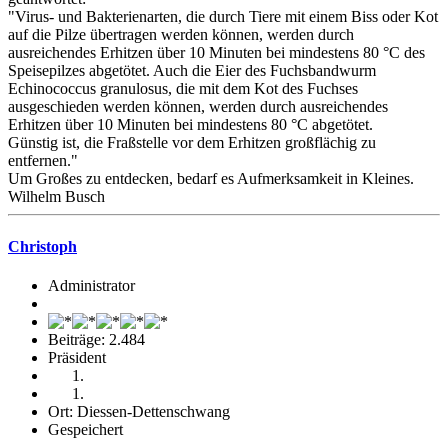
"Virus- und Bakterienarten, die durch Tiere mit einem Biss oder Kot
auf die Pilze übertragen werden können, werden durch
ausreichendes Erhitzen über 10 Minuten bei mindestens 80 °C des
Speisepilzes abgetötet. Auch die Eier des Fuchsbandwurm
Echinococcus granulosus, die mit dem Kot des Fuchses
ausgeschieden werden können, werden durch ausreichendes
Erhitzen über 10 Minuten bei mindestens 80 °C abgetötet.
Günstig ist, die Fraßstelle vor dem Erhitzen großflächig zu
entfernen."
Um Großes zu entdecken, bedarf es Aufmerksamkeit in Kleines.
Wilhelm Busch
Christoph
Administrator
Beiträge: 2.484
Präsident
Ort: Diessen-Dettenschwang
Gespeichert