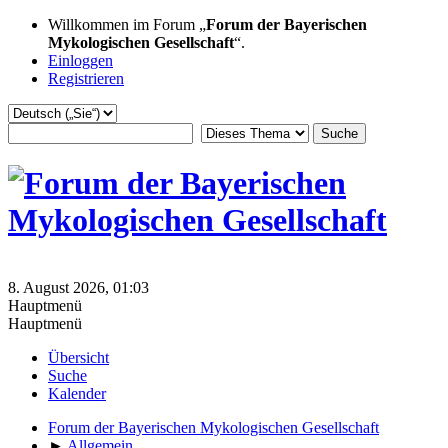
Willkommen im Forum „
Forum der Bayerischen
Mykologischen Gesellschaft
“.
Einloggen
Registrieren
8. August 2026, 01:03
Hauptmenü
Hauptmenü
Übersicht
Suche
Kalender
Forum der Bayerischen Mykologischen Gesellschaft
►
Allgemein