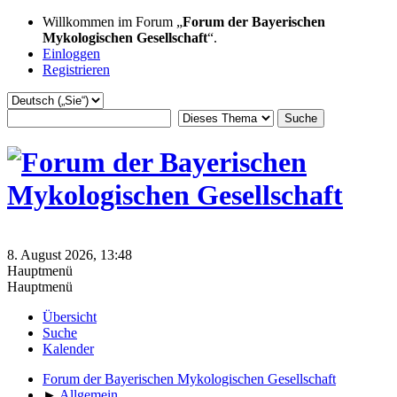
Willkommen im Forum „
Forum der Bayerischen
Mykologischen Gesellschaft
“.
Einloggen
Registrieren
8. August 2026, 13:48
Hauptmenü
Hauptmenü
Übersicht
Suche
Kalender
Forum der Bayerischen Mykologischen Gesellschaft
►
Allgemein