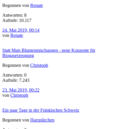
Begonnen von
Renate
Antworten: 8
Aufrufe: 10.117
24. Mai 2019, 00:14
von
Renate
Statt Mais Blumenmischungen - neue Konzepte für
Biogaserzeugung
Begonnen von
Christoph
Antworten: 0
Aufrufe: 7.243
23. Mai 2019, 00:22
von
Christoph
Ein paar Tage in der Fränkischen Schweiz
Begonnen von
Harzpilzchen