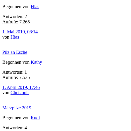
Begonnen von
Hias
Antworten: 2
Aufrufe: 7.265
1. Mai 2019, 08:14
von
Hias
Pilz an Esche
Begonnen von
Kathy
Antworten: 1
Aufrufe: 7.535
1. April 2019, 17:46
von
Christoph
Märzpilze 2019
Begonnen von
Rudi
Antworten: 4