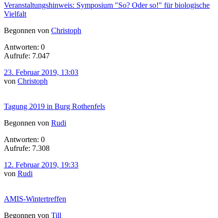
Veranstaltungshinweis: Symposium "So? Oder so!" für biologische
Vielfalt
Begonnen von
Christoph
Antworten: 0
Aufrufe: 7.047
23. Februar 2019, 13:03
von
Christoph
Tagung 2019 in Burg Rothenfels
Begonnen von
Rudi
Antworten: 0
Aufrufe: 7.308
12. Februar 2019, 19:33
von
Rudi
AMIS-Wintertreffen
Begonnen von
Till