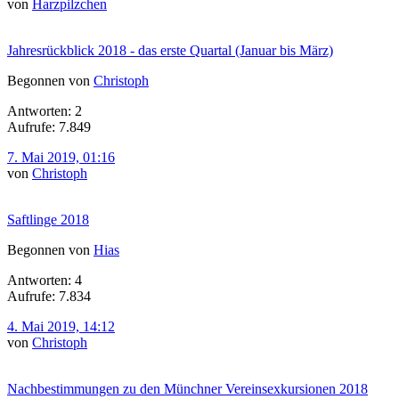
von
Harzpilzchen
Jahresrückblick 2018 - das erste Quartal (Januar bis März)
Begonnen von
Christoph
Antworten: 2
Aufrufe: 7.849
7. Mai 2019, 01:16
von
Christoph
Saftlinge 2018
Begonnen von
Hias
Antworten: 4
Aufrufe: 7.834
4. Mai 2019, 14:12
von
Christoph
Nachbestimmungen zu den Münchner Vereinsexkursionen 2018