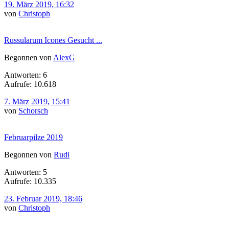
19. März 2019, 16:32
von
Christoph
Russularum Icones Gesucht ...
Begonnen von
AlexG
Antworten: 6
Aufrufe: 10.618
7. März 2019, 15:41
von
Schorsch
Februarpilze 2019
Begonnen von
Rudi
Antworten: 5
Aufrufe: 10.335
23. Februar 2019, 18:46
von
Christoph