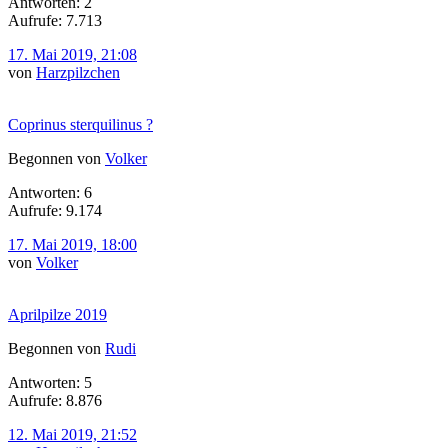
Antworten: 2
Aufrufe: 7.713
17. Mai 2019, 21:08
von
Harzpilzchen
Coprinus sterquilinus ?
Begonnen von
Volker
Antworten: 6
Aufrufe: 9.174
17. Mai 2019, 18:00
von
Volker
Aprilpilze 2019
Begonnen von
Rudi
Antworten: 5
Aufrufe: 8.876
12. Mai 2019, 21:52