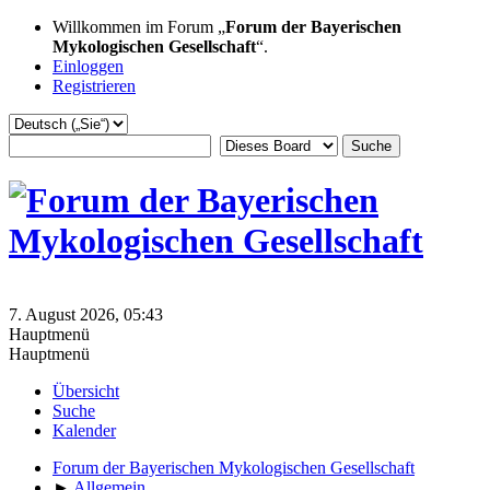
Willkommen im Forum „
Forum der Bayerischen
Mykologischen Gesellschaft
“.
Einloggen
Registrieren
7. August 2026, 05:43
Hauptmenü
Hauptmenü
Übersicht
Suche
Kalender
Forum der Bayerischen Mykologischen Gesellschaft
►
Allgemein