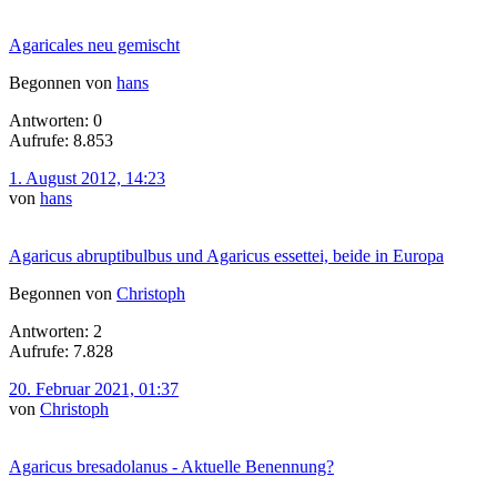
Agaricales neu gemischt
Begonnen von
hans
Antworten: 0
Aufrufe: 8.853
1. August 2012, 14:23
von
hans
Agaricus abruptibulbus und Agaricus essettei, beide in Europa
Begonnen von
Christoph
Antworten: 2
Aufrufe: 7.828
20. Februar 2021, 01:37
von
Christoph
Agaricus bresadolanus - Aktuelle Benennung?