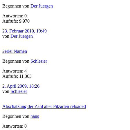
Begonnen von
Der Juergen
Antworten: 0
Aufrufe: 9.970
23. Februar 2010, 19:49
von
Der Juergen
2erlei Namen
Begonnen von
Schlesier
Antworten: 4
Aufrufe: 11.363
2. April 2009, 18:26
von
Schlesier
Abschätzung der Zahl aller Pilzarten reloaded
Begonnen von
hans
Antworten: 0