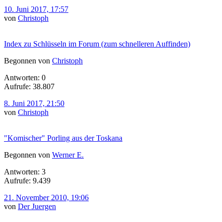
10. Juni 2017, 17:57
von
Christoph
Index zu Schlüsseln im Forum (zum schnelleren Auffinden)
Begonnen von
Christoph
Antworten: 0
Aufrufe: 38.807
8. Juni 2017, 21:50
von
Christoph
"Komischer" Porling aus der Toskana
Begonnen von
Werner E.
Antworten: 3
Aufrufe: 9.439
21. November 2010, 19:06
von
Der Juergen