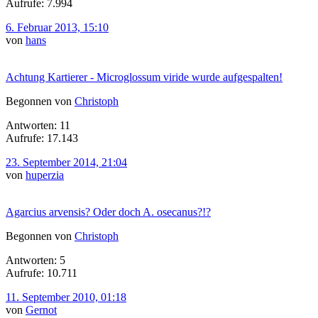
Aufrufe: 7.994
6. Februar 2013, 15:10
von
hans
Achtung Kartierer - Microglossum viride wurde aufgespalten!
Begonnen von
Christoph
Antworten: 11
Aufrufe: 17.143
23. September 2014, 21:04
von
huperzia
Agarcius arvensis? Oder doch A. osecanus?!?
Begonnen von
Christoph
Antworten: 5
Aufrufe: 10.711
11. September 2010, 01:18
von
Gernot