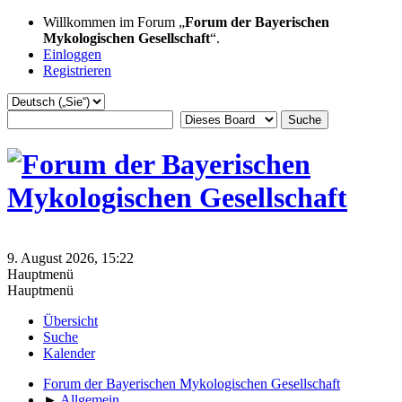
Willkommen im Forum „
Forum der Bayerischen
Mykologischen Gesellschaft
“.
Einloggen
Registrieren
9. August 2026, 15:22
Hauptmenü
Hauptmenü
Übersicht
Suche
Kalender
Forum der Bayerischen Mykologischen Gesellschaft
►
Allgemein