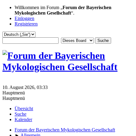
Willkommen im Forum „
Forum der Bayerischen
Mykologischen Gesellschaft
“.
Einloggen
Registrieren
10. August 2026, 03:33
Hauptmenü
Hauptmenü
Übersicht
Suche
Kalender
Forum der Bayerischen Mykologischen Gesellschaft
►
Allgemein