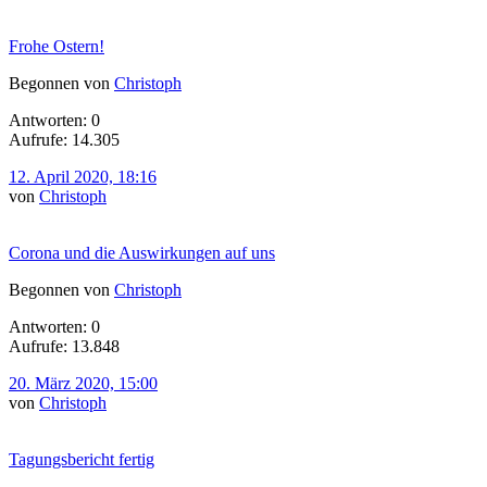
Frohe Ostern!
Begonnen von
Christoph
Antworten: 0
Aufrufe: 14.305
12. April 2020, 18:16
von
Christoph
Corona und die Auswirkungen auf uns
Begonnen von
Christoph
Antworten: 0
Aufrufe: 13.848
20. März 2020, 15:00
von
Christoph
Tagungsbericht fertig