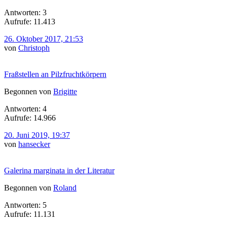
Antworten: 3
Aufrufe: 11.413
26. Oktober 2017, 21:53
von
Christoph
Fraßstellen an Pilzfruchtkörpern
Begonnen von
Brigitte
Antworten: 4
Aufrufe: 14.966
20. Juni 2019, 19:37
von
hansecker
Galerina marginata in der Literatur
Begonnen von
Roland
Antworten: 5
Aufrufe: 11.131