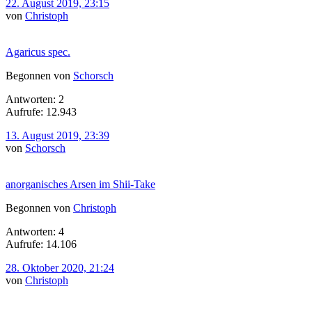
22. August 2019, 23:15
von
Christoph
Agaricus spec.
Begonnen von
Schorsch
Antworten: 2
Aufrufe: 12.943
13. August 2019, 23:39
von
Schorsch
anorganisches Arsen im Shii-Take
Begonnen von
Christoph
Antworten: 4
Aufrufe: 14.106
28. Oktober 2020, 21:24
von
Christoph