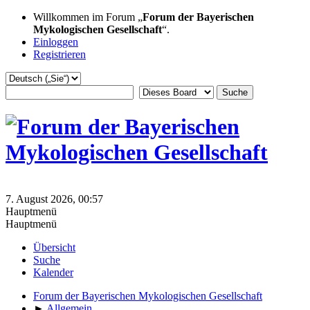
Willkommen im Forum „
Forum der Bayerischen
Mykologischen Gesellschaft
“.
Einloggen
Registrieren
7. August 2026, 00:57
Hauptmenü
Hauptmenü
Übersicht
Suche
Kalender
Forum der Bayerischen Mykologischen Gesellschaft
►
Allgemein