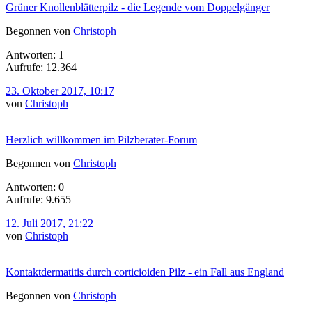
Grüner Knollenblätterpilz - die Legende vom Doppelgänger
Begonnen von
Christoph
Antworten: 1
Aufrufe: 12.364
23. Oktober 2017, 10:17
von
Christoph
Herzlich willkommen im Pilzberater-Forum
Begonnen von
Christoph
Antworten: 0
Aufrufe: 9.655
12. Juli 2017, 21:22
von
Christoph
Kontaktdermatitis durch corticioiden Pilz - ein Fall aus England
Begonnen von
Christoph