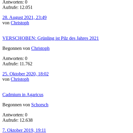
Antworten: 0
Aufrufe: 12.051
28. August 2021, 23:49
von
Christoph
VERSCHOBEN: Grünling ist Pilz des Jahres 2021
Begonnen von
Christoph
Antworten: 0
Aufrufe: 11.762
25. Oktober 2020, 18:02
von
Christoph
Cadmium in Agaricus
Begonnen von
Schorsch
Antworten: 0
Aufrufe: 12.638
7. Oktober 2019, 19:11