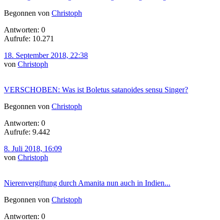
Begonnen von
Christoph
Antworten: 0
Aufrufe: 10.271
18. September 2018, 22:38
von
Christoph
VERSCHOBEN: Was ist Boletus satanoides sensu Singer?
Begonnen von
Christoph
Antworten: 0
Aufrufe: 9.442
8. Juli 2018, 16:09
von
Christoph
Nierenvergiftung durch Amanita nun auch in Indien...
Begonnen von
Christoph
Antworten: 0