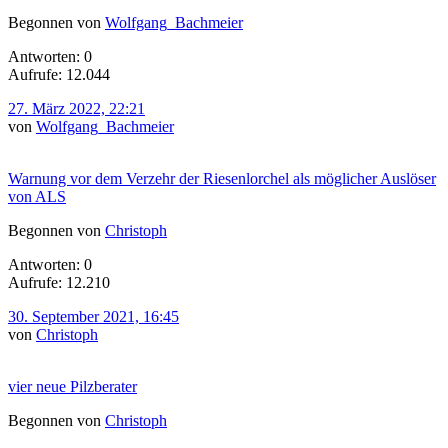
Begonnen von
Wolfgang_Bachmeier
Antworten: 0
Aufrufe: 12.044
27. März 2022, 22:21
von
Wolfgang_Bachmeier
Warnung vor dem Verzehr der Riesenlorchel als möglicher Auslöser
von ALS
Begonnen von
Christoph
Antworten: 0
Aufrufe: 12.210
30. September 2021, 16:45
von
Christoph
vier neue Pilzberater
Begonnen von
Christoph