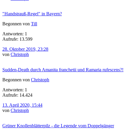
"Handstrauß-Regel" in Bayern?
Begonnen von
Till
Antworten: 1
Aufrufe: 13.599
28. Oktober 2019, 23:28
von
Christoph
Sudden-Death durch Amanita franchetii und Ramaria rufescens?!
Begonnen von
Christoph
Antworten: 1
Aufrufe: 14.424
13. April 2020, 15:44
von
Christoph
Grüner Knollenblätterpilz - die Legende vom Doppelgänger