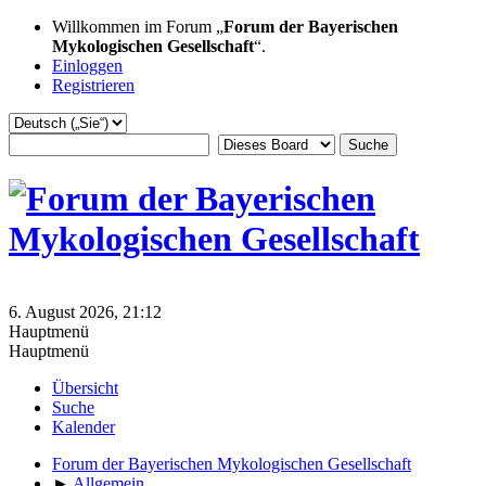
Willkommen im Forum „
Forum der Bayerischen
Mykologischen Gesellschaft
“.
Einloggen
Registrieren
6. August 2026, 21:12
Hauptmenü
Hauptmenü
Übersicht
Suche
Kalender
Forum der Bayerischen Mykologischen Gesellschaft
►
Allgemein