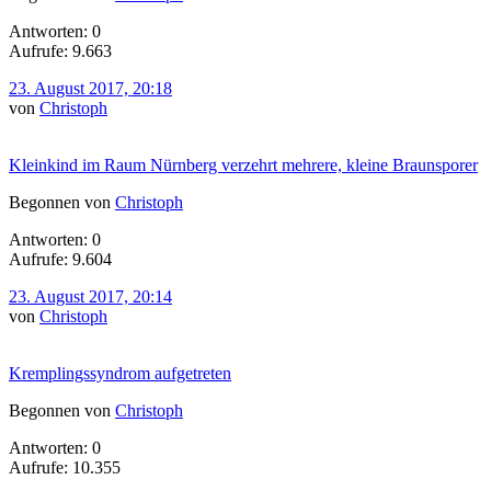
Antworten: 0
Aufrufe: 9.663
23. August 2017, 20:18
von
Christoph
Kleinkind im Raum Nürnberg verzehrt mehrere, kleine Braunsporer
Begonnen von
Christoph
Antworten: 0
Aufrufe: 9.604
23. August 2017, 20:14
von
Christoph
Kremplingssyndrom aufgetreten
Begonnen von
Christoph
Antworten: 0
Aufrufe: 10.355