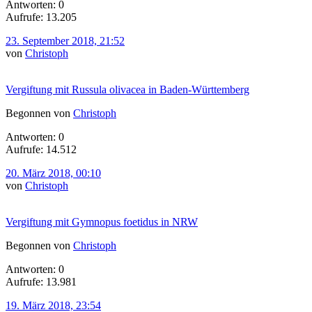
Antworten: 0
Aufrufe: 13.205
23. September 2018, 21:52
von
Christoph
Vergiftung mit Russula olivacea in Baden-Württemberg
Begonnen von
Christoph
Antworten: 0
Aufrufe: 14.512
20. März 2018, 00:10
von
Christoph
Vergiftung mit Gymnopus foetidus in NRW
Begonnen von
Christoph
Antworten: 0
Aufrufe: 13.981
19. März 2018, 23:54