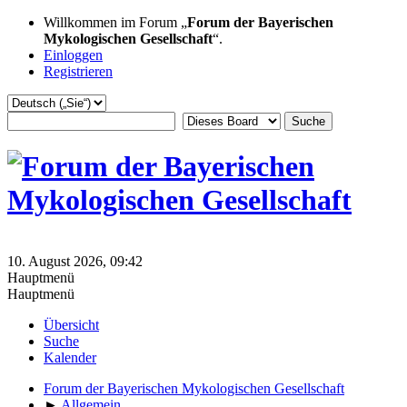
Willkommen im Forum „
Forum der Bayerischen
Mykologischen Gesellschaft
“.
Einloggen
Registrieren
10. August 2026, 09:42
Hauptmenü
Hauptmenü
Übersicht
Suche
Kalender
Forum der Bayerischen Mykologischen Gesellschaft
►
Allgemein