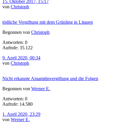
15. Oktober 2017, 15:17
von
Christoph
tödliche Vergiftung mit dem Grünling in Litauen
Begonnen von
Christoph
Antworten: 0
Aufrufe: 35.122
9. April 2020, 00:34
von
Christoph
Nicht erkannte Amamitinvergiftung und die Folgen
Begonnen von
Werner E.
Antworten: 0
Aufrufe: 14.580
1. April 2020, 23:29
von
Werner E.