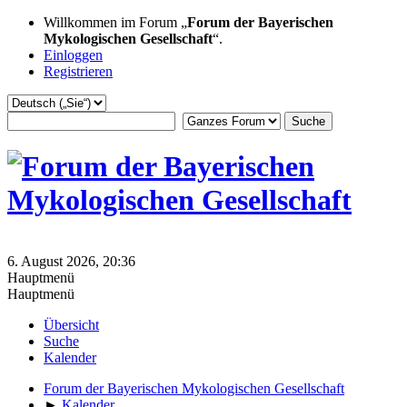
Willkommen im Forum „
Forum der Bayerischen
Mykologischen Gesellschaft
“.
Einloggen
Registrieren
6. August 2026, 20:36
Hauptmenü
Hauptmenü
Übersicht
Suche
Kalender
Forum der Bayerischen Mykologischen Gesellschaft
►
Kalender