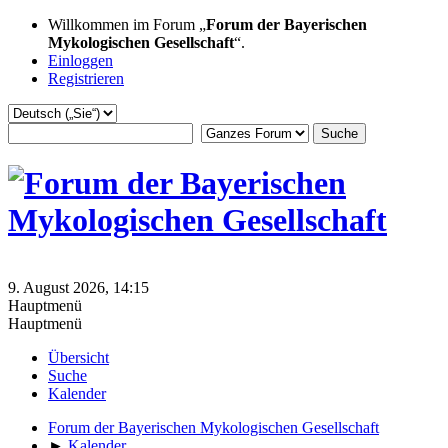
Willkommen im Forum „
Forum der Bayerischen
Mykologischen Gesellschaft
“.
Einloggen
Registrieren
9. August 2026, 14:15
Hauptmenü
Hauptmenü
Übersicht
Suche
Kalender
Forum der Bayerischen Mykologischen Gesellschaft
►
Kalender