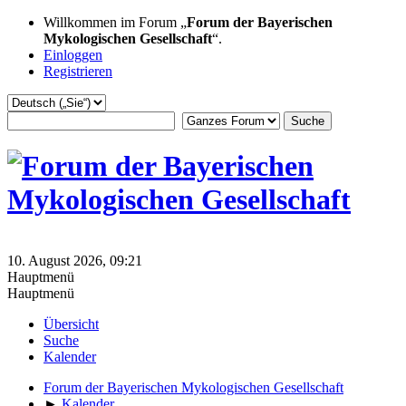
Willkommen im Forum „
Forum der Bayerischen
Mykologischen Gesellschaft
“.
Einloggen
Registrieren
10. August 2026, 09:21
Hauptmenü
Hauptmenü
Übersicht
Suche
Kalender
Forum der Bayerischen Mykologischen Gesellschaft
►
Kalender