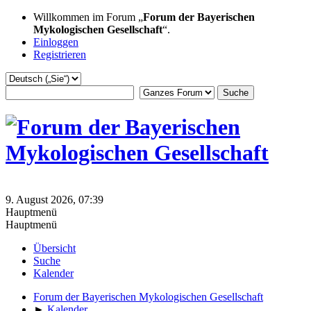
Willkommen im Forum „
Forum der Bayerischen
Mykologischen Gesellschaft
“.
Einloggen
Registrieren
9. August 2026, 07:39
Hauptmenü
Hauptmenü
Übersicht
Suche
Kalender
Forum der Bayerischen Mykologischen Gesellschaft
►
Kalender