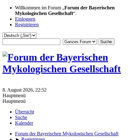
Willkommen im Forum „
Forum der Bayerischen
Mykologischen Gesellschaft
“.
Einloggen
Registrieren
8. August 2026, 22:52
Hauptmenü
Hauptmenü
Übersicht
Suche
Kalender
Forum der Bayerischen Mykologischen Gesellschaft
►
Registrieren