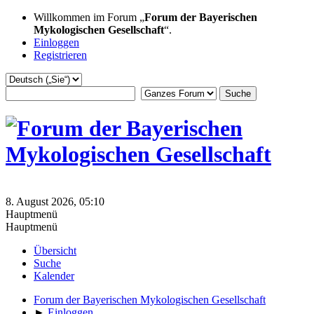
Willkommen im Forum „
Forum der Bayerischen
Mykologischen Gesellschaft
“.
Einloggen
Registrieren
8. August 2026, 05:10
Hauptmenü
Hauptmenü
Übersicht
Suche
Kalender
Forum der Bayerischen Mykologischen Gesellschaft
►
Einloggen