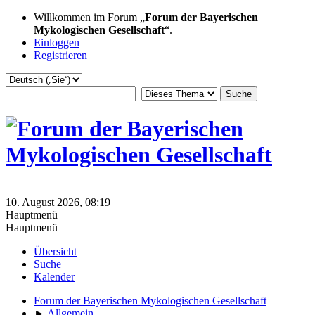
Willkommen im Forum „
Forum der Bayerischen
Mykologischen Gesellschaft
“.
Einloggen
Registrieren
10. August 2026, 08:19
Hauptmenü
Hauptmenü
Übersicht
Suche
Kalender
Forum der Bayerischen Mykologischen Gesellschaft
►
Allgemein